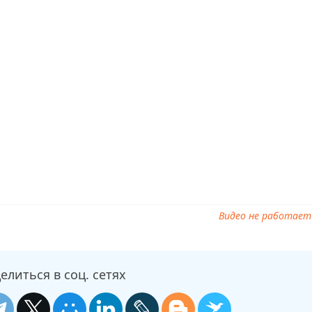
Видео не работает
елиться в соц. сетях