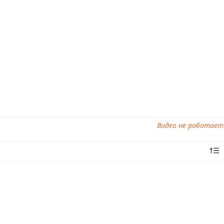
Видео не работает