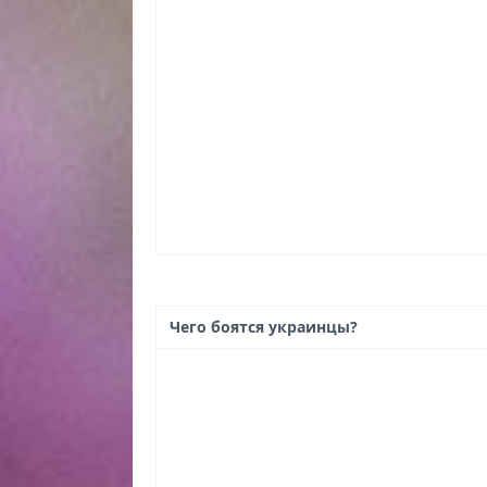
Чего боятся украинцы?