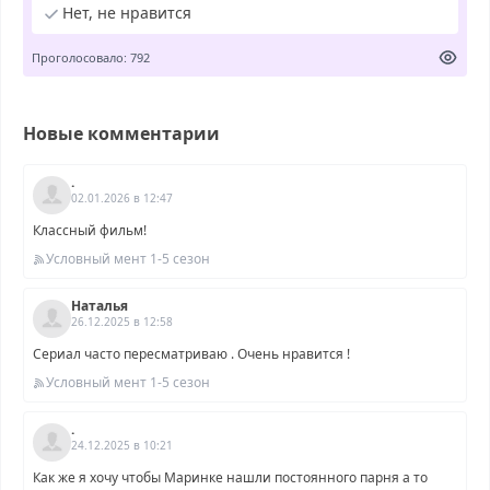
Нет, не нравится
Проголосовало: 792
Новые комментарии
.
02.01.2026 в 12:47
Классный фильм!
Условный мент 1-5 сезон
Наталья
26.12.2025 в 12:58
Сериал часто пересматриваю . Очень нравится !
Условный мент 1-5 сезон
.
24.12.2025 в 10:21
Как же я хочу чтобы Маринке нашли постоянного парня а то