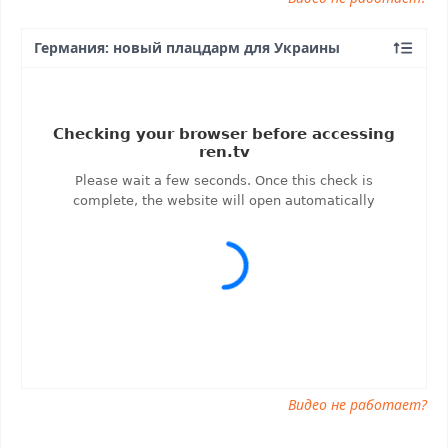
Германия: новый плацдарм для Украины
Видео не работает?