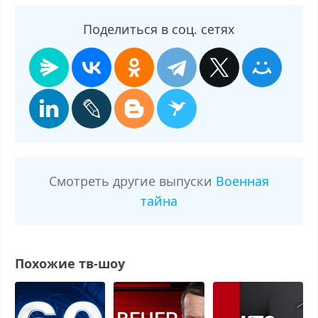
Поделиться в соц. сетях
Смотреть другие выпуски
Военная
тайна
Похожие тв-шоу