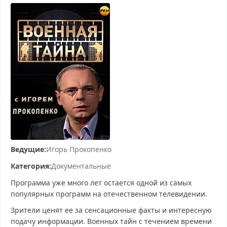
Ведущие:
Игорь Прокопенко
Категория:
Документальные
Программа уже много лет остается одной из самых
популярных программ на отечественном телевидении.
Зрители ценят ее за сенсационные факты и интересную
подачу информации. Военных тайн с течением времени