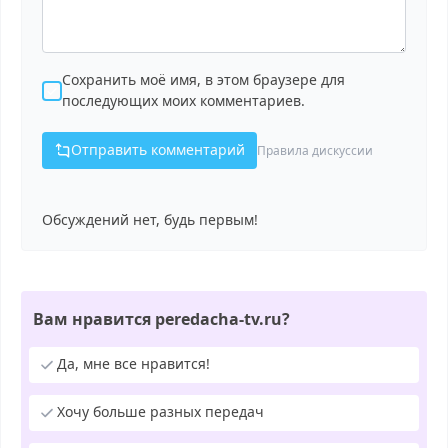
Сохранить моё имя, в этом браузере для
последующих моих комментариев.
Отправить комментарий
Правила дискуссии
Обсуждений нет, будь первым!
Вам нравится peredacha-tv.ru?
Да, мне все нравится!
Хочу больше разных передач