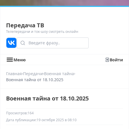
Передача ТВ
Телепередачи и ток-шоу смотреть онлайн
Меню
Войти
›
›
›
Главная
Передачи
Военная тайна
Военная тайна от 18.10.2025
Военная тайна от 18.10.2025
Просмотров:
164
Дата публикации:
19 октября 2025 в 08:10