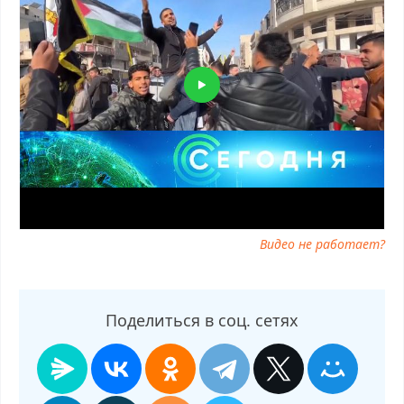
Видео не работает?
Поделиться в соц. сетях