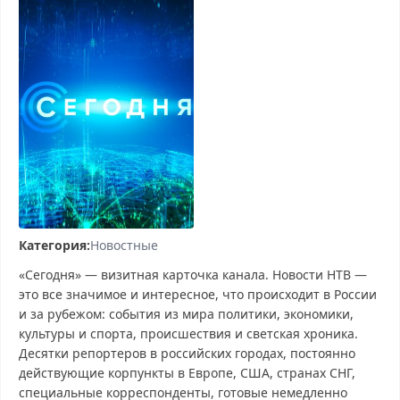
Категория:
Новостные
«Сегодня» — визитная карточка канала. Новости НТВ —
это все значимое и интересное, что происходит в России
и за рубежом: события из мира политики, экономики,
культуры и спорта, происшествия и светская хроника.
Десятки репортеров в российских городах, постоянно
действующие корпункты в Европе, США, странах СНГ,
специальные корреспонденты, готовые немедленно