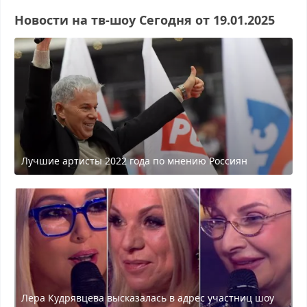
Новости на тв-шоу Сегодня от 19.01.2025
Лучшие артисты 2022 года по мнению Россиян
Лера Кудрявцева высказалась в адрес участниц шоу