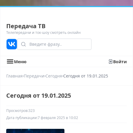
Передача ТВ
Телепередачи и ток-шоу смотреть онлайн
Меню
Войти
›
›
›
Главная
Передачи
Сегодня
Сегодня от 19.01.2025
Сегодня от 19.01.2025
Просмотров:
323
Дата публикации:
7 февраля 2025 в 10:02