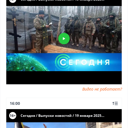
Видео не работает?
16:00