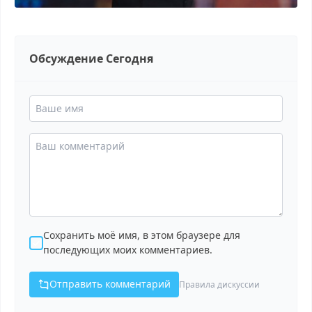
Обсуждение Сегодня
Сохранить моё имя, в этом браузере для
последующих моих комментариев.
Отправить комментарий
Правила дискуссии