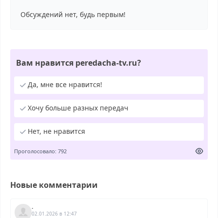
Обсуждений нет, будь первым!
Вам нравится peredacha-tv.ru?
Да, мне все нравится!
Хочу больше разных передач
Нет, не нравится
Проголосовало: 792
Новые комментарии
.
02.01.2026 в 12:47