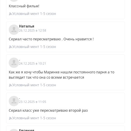
Классный фильм!
Условный мент 1-5 сезон
Наталья
26.12.2025 в 12:58
Сериал часто пересматриваю . Очень нравится !
Условный мент 1-5 сезон
.
24.12.2025 в 10:21
Как же я хочу чтобы Маринке нашли постоянного парня а то
выглядит так что она со всеми встречается
Условный мент 1-5 сезон
.
23.12.2025 в 11:05
Сериал класс уже пересматриваю второй раз
Условный мент 1-5 сезон
Евгения