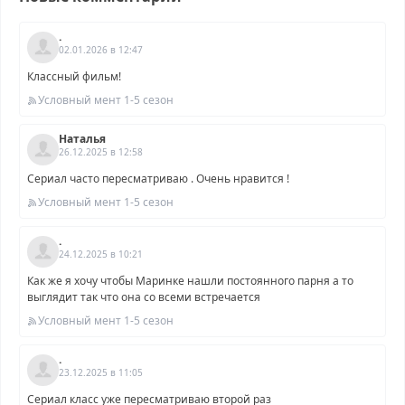
.
02.01.2026 в 12:47
Классный фильм!
Условный мент 1-5 сезон
Наталья
26.12.2025 в 12:58
Сериал часто пересматриваю . Очень нравится !
Условный мент 1-5 сезон
.
24.12.2025 в 10:21
Как же я хочу чтобы Маринке нашли постоянного парня а то
выглядит так что она со всеми встречается
Условный мент 1-5 сезон
.
23.12.2025 в 11:05
Сериал класс уже пересматриваю второй раз