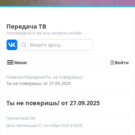
Передача ТВ
Телепередачи и ток-шоу смотреть онлайн
Меню
Войти
›
›
›
Главная
Передачи
Ты не поверишь!
Ты не поверишь! от 27.09.2025
Ты не поверишь! от 27.09.2025
Просмотров:
294
Дата публикации:
21 сентября 2025 в 09:09