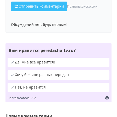
Отправить комментарий
Правила дискуссии
Обсуждений нет, будь первым!
Вам нравится peredacha-tv.ru?
Да, мне все нравится!
Хочу больше разных передач
Нет, не нравится
Проголосовало: 792
Новые комментарии