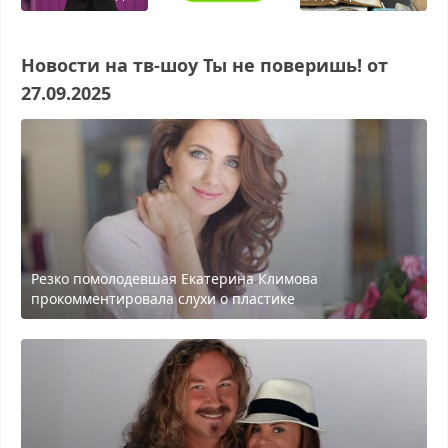
Новости на тв-шоу Ты не поверишь! от
27.09.2025
Резко помолодевшая Екатерина Климова
прокомментировала слухи о пластике