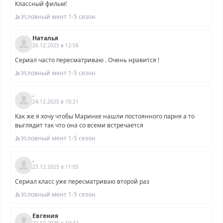
Классный фильм!
Условный мент 1-5 сезон
Наталья
26.12.2025 в 12:58
Сериал часто пересматриваю . Очень нравится !
Условный мент 1-5 сезон
.
24.12.2025 в 10:21
Как же я хочу чтобы Маринке нашли постоянного парня а то
выглядит так что она со всеми встречается
Условный мент 1-5 сезон
.
23.12.2025 в 11:05
Сериал класс уже пересматриваю второй раз
Условный мент 1-5 сезон
Евгения