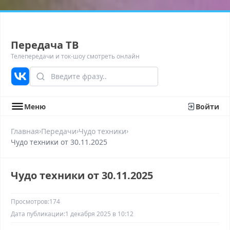
Передача ТВ
Телепередачи и ток-шоу смотреть онлайн
Меню
Войти
›
›
›
Главная
Передачи
Чудо техники
Чудо техники от 30.11.2025
Чудо техники от 30.11.2025
Просмотров:
174
Дата публикации:
1 декабря 2025 в 10:12