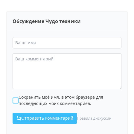
Обсуждение Чудо техники
Сохранить моё имя, в этом браузере для
последующих моих комментариев.
Отправить комментарий
Правила дискуссии