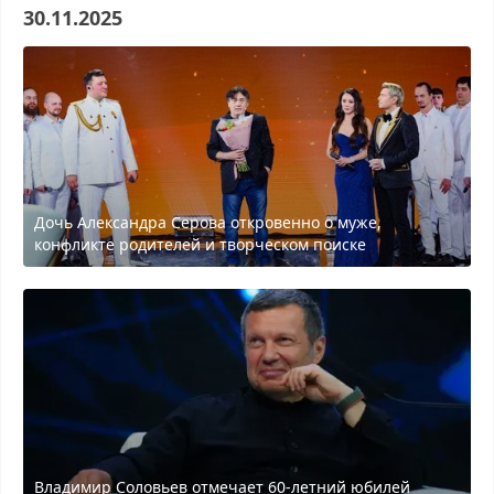
30.11.2025
Дочь Александра Серова откровенно о муже,
конфликте родителей и творческом поиске
Владимир Соловьев отмечает 60-летний юбилей