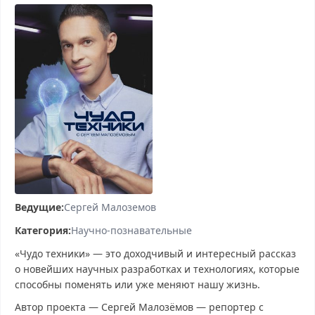
Ведущие:
Сергей Малоземов
Категория:
Научно-познавательные
«Чудо техники» — это доходчивый и интересный рассказ
о новейших научных разработках и технологиях, которые
способны поменять или уже меняют нашу жизнь.
Автор проекта — Сергей Малозёмов — репортер с