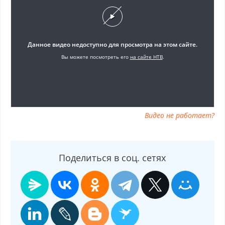
программа Чудо техники от 30.11.2025, смотреть Чудо техники
от 30.11.2025 онлайн, самое интересное в Чудо техники от
30.11.2025, Чудо техники от 30.11.2025 смотреть сегодня,
смотреть онлайн Чудо техники от 30.11.2025, ток шоу Чудо
техники от 30.11.2025, смотреть программу Чудо техники от
30.11.2025
Видео не работает?
Поделиться в соц. сетях