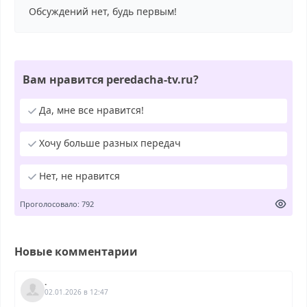
Обсуждений нет, будь первым!
Вам нравится peredacha-tv.ru?
Да, мне все нравится!
Хочу больше разных передач
Нет, не нравится
Проголосовало: 792
Новые комментарии
.
02.01.2026 в 12:47