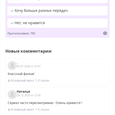
Хочу больше разных передач
Нет, не нравится
Проголосовало: 792
Новые комментарии
.
02.01.2026 в 12:47
Классный фильм!
Условный мент 1-5 сезон
Наталья
26.12.2025 в 12:58
Сериал часто пересматриваю . Очень нравится !
Условный мент 1-5 сезон