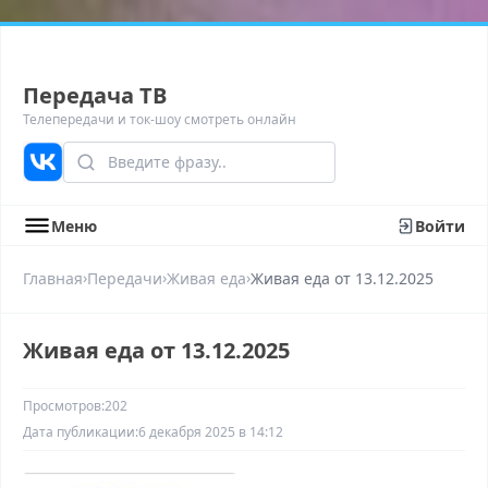
Передача ТВ
Телепередачи и ток-шоу смотреть онлайн
Меню
Войти
›
›
›
Главная
Передачи
Живая еда
Живая еда от 13.12.2025
Живая еда от 13.12.2025
Просмотров:
202
Дата публикации:
6 декабря 2025 в 14:12