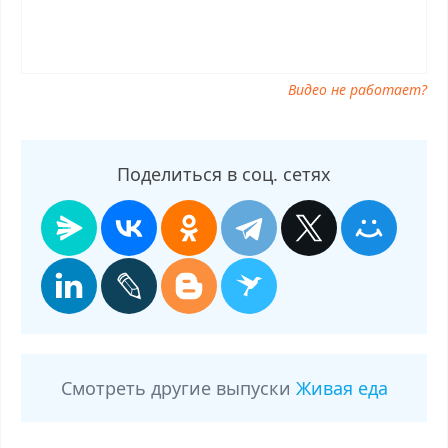
Видео не работает?
Поделиться в соц. сетях
Смотреть другие выпуски
Живая еда