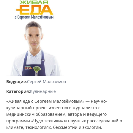
Ведущие:
Сергей Малоземов
Категория:
Кулинарные
«Живая еда с Сергеем Малозёмовым» — научно-
кулинарный проект известного журналиста с
медицинским образованием, автора и ведущего
программы «Чудо техники» и научных расследований о
климате, технологиях, бессмертии и экологии.