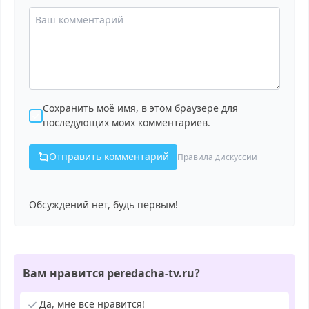
Сохранить моё имя, в этом браузере для
последующих моих комментариев.
Отправить комментарий
Правила дискуссии
Обсуждений нет, будь первым!
Вам нравится peredacha-tv.ru?
Да, мне все нравится!