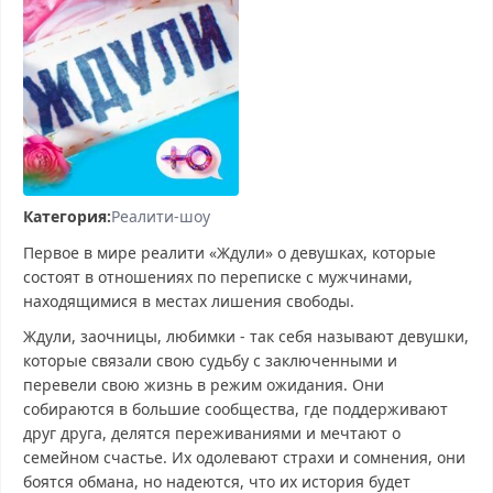
Категория:
Реалити-шоу
Первое в мире реалити «Ждули» о девушках, которые
состоят в отношениях по переписке с мужчинами,
находящимися в местах лишения свободы.
Ждули, заочницы, любимки - так себя называют девушки,
которые связали свою судьбу с заключенными и
перевели свою жизнь в режим ожидания. Они
собираются в большие сообщества, где поддерживают
друг друга, делятся переживаниями и мечтают о
семейном счастье. Их одолевают страхи и сомнения, они
боятся обмана, но надеются, что их история будет