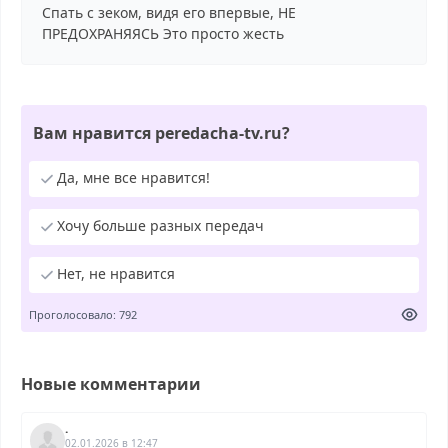
Спать с зеком, видя его впервые, НЕ
ПРЕДОХРАНЯЯСЬ Это просто жесть
Вам нравится peredacha-tv.ru?
Да, мне все нравится!
Хочу больше разных передач
Нет, не нравится
Проголосовало: 792
Новые комментарии
.
02.01.2026 в 12:47