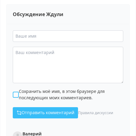
Обсуждение Ждули
Сохранить моё имя, в этом браузере для
последующих моих комментариев.
Отправить комментарий
Правила дискуссии
Валерий