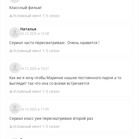
Классный фильм!
Условный мент 1-5 сезон
Наталья
26.12.2025 в 12:58
Сериал часто пересматриваю . Очень нравится !
Условный мент 1-5 сезон
.
24.12.2025 в 10:21
Как же я хочу чтобы Маринке нашли постоянного парня а то
выглядит так что она со всеми встречается
Условный мент 1-5 сезон
.
23.12.2025 в 11:05
Сериал класс уже пересматриваю второй раз
Условный мент 1-5 сезон