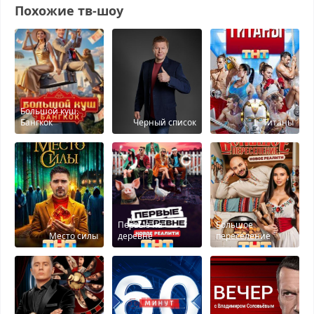
Похожие тв-шоу
Большой куш.
Бангкок
Черный список
Титаны
Первые на
Бoльшoe
Место силы
деревне
пepeceлeниe