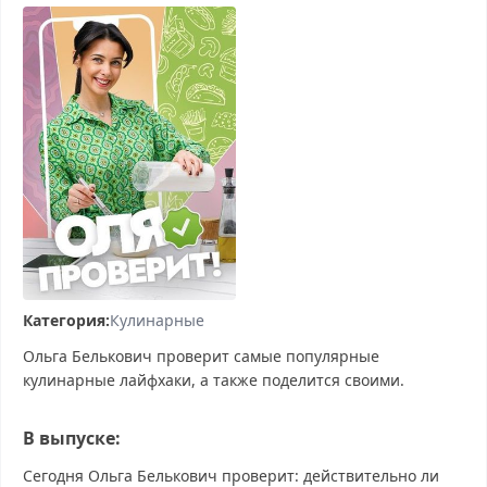
Категория:
Кулинарные
Ольга Белькович проверит самые популярные
кулинарные лайфхаки, а также поделится своими.
В выпуске:
Сегодня Ольга Белькович проверит: действительно ли