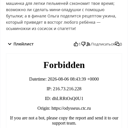
машинка для лепки пельменей сэкономит твое время;
возможно ли сделать мини-оладушки с помощью
бутылки; а в финале Ольга поделится рецептом ужина,
который приведет в восторг любого ребёнка —
осьминожки из сосисок и спагетти!
Оля проверит! 2 выпуск от 24.10.2025 смотреть бесплатно в
хорошем, Оля проверит! 2 выпуск от 24.10.2025 смотреть
Плейлист
1
0
Подписаться
онлайн, Оля проверит! 2 выпуск от 24.10.2025 последний
выпуск, смотреть Оля проверит! 2 выпуск от 24.10.2025
последний выпуск, Оля проверит! 2 выпуск от 24.10.2025
сегодня смотреть, Оля проверит! 2 выпуск от 24.10.2025 выпуск
онлайн, Оля проверит! 2 выпуск от 24.10.2025 эфир, Оля
проверит! 2 выпуск от 24.10.2025 прямо сейчас, Оля проверит!
2 выпуск от 24.10.2025 телепередача, прямой эфир Оля
проверит! 2 выпуск от 24.10.2025 онлайн бесплатно,
программа Оля проверит! 2 выпуск от 24.10.2025, смотреть Оля
проверит! 2 выпуск от 24.10.2025 онлайн, самое интересное в
Оля проверит! 2 выпуск от 24.10.2025, Оля проверит! 2 выпуск
от 24.10.2025 смотреть сегодня, смотреть онлайн Оля
проверит! 2 выпуск от 24.10.2025, ток шоу Оля проверит! 2
выпуск от 24.10.2025, смотреть программу Оля проверит! 2