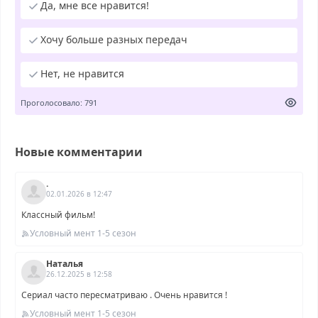
Да, мне все нравится!
Хочу больше разных передач
Нет, не нравится
Проголосовало: 791
Новые комментарии
.
02.01.2026 в 12:47
Классный фильм!
Условный мент 1-5 сезон
Наталья
26.12.2025 в 12:58
Сериал часто пересматриваю . Очень нравится !
Условный мент 1-5 сезон