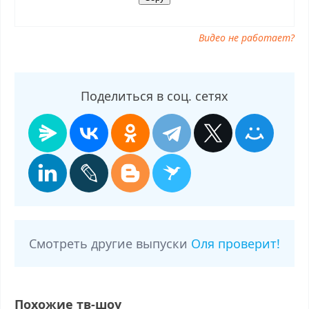
Видео не работает?
Поделиться в соц. сетях
Смотреть другие выпуски
Оля проверит!
Похожие тв-шоу