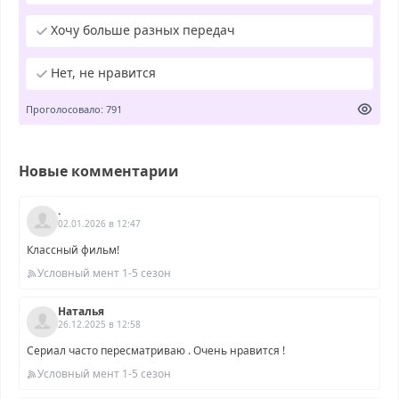
Хочу больше разных передач
Нет, не нравится
Проголосовало: 791
Новые комментарии
.
02.01.2026 в 12:47
Классный фильм!
Условный мент 1-5 сезон
Наталья
26.12.2025 в 12:58
Сериал часто пересматриваю . Очень нравится !
Условный мент 1-5 сезон