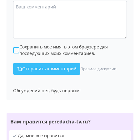
Сохранить моё имя, в этом браузере для
последующих моих комментариев.
Отправить комментарий
Правила дискуссии
Обсуждений нет, будь первым!
Вам нравится peredacha-tv.ru?
Да, мне все нравится!