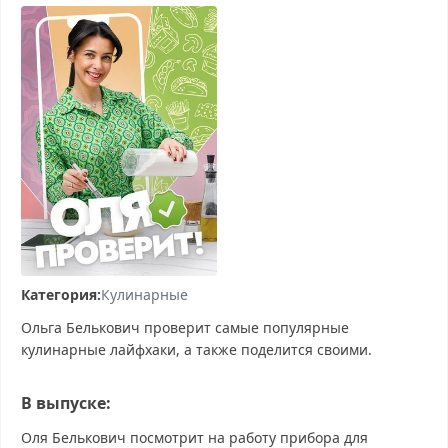
Категория:
Кулинарные
Ольга Белькович проверит самые популярные
кулинарные лайфхаки, а также поделится своими.
В выпуске:
Оля Белькович посмотрит на работу прибора для