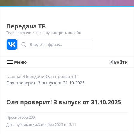
Передача ТВ
Телепередачи и ток-шоу смотреть онлайн
Меню
Войти
›
›
›
Главная
Передачи
Оля проверит!
Оля проверит! 3 выпуск от 31.10.2025
Оля проверит! 3 выпуск от 31.10.2025
Просмотров:
209
Дата публикации:
3 ноября 2025 в 13:11