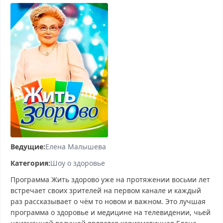
Ведущие:
Елена Малышева
Категория:
Шоу о здоровье
Программа Жить здорово уже на протяжении восьми лет
встречает своих зрителей на первом канале и каждый
раз рассказывает о чём то новом и важном. Это лучшая
программа о здоровье и медицине на телевидении, чьей