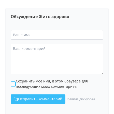
Обсуждение Жить здорово
Сохранить моё имя, в этом браузере для
последующих моих комментариев.
Отправить комментарий
Правила дискуссии