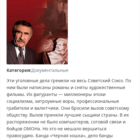
Категория:
Документальные
Эти уголовные дела гремели на весь Советский Союз. По
ним были написаны романы и сняты художественные
фильмы. Их фигуранты — миллионеры эпохи
социализма, хитроумные воры, профессиональные
грабители и валютчики. Они бросили вызов советскому
обществу. Вызов приняли лучшие сыщики страны. В их
распоряжении не было компьютеров, сотовой связи и
бойцов ОМОНа. Но это не мешало вершиться
правосудию. Банда «Черная кошка», дело банды