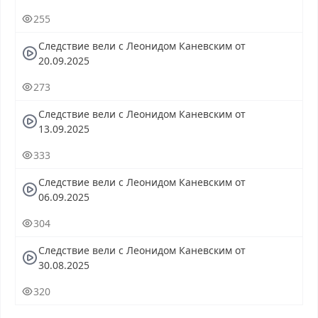
255
Следствие вели с Леонидом Каневским от
20.09.2025
273
Следствие вели с Леонидом Каневским от
13.09.2025
333
Следствие вели с Леонидом Каневским от
06.09.2025
304
Следствие вели с Леонидом Каневским от
30.08.2025
320