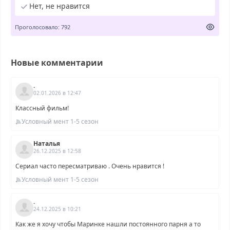
Нет, не нравится
Проголосовало: 792
Новые комментарии
.
02.01.2026 в 12:47
Классный фильм!
Условный мент 1-5 сезон
Наталья
26.12.2025 в 12:58
Сериал часто пересматриваю . Очень нравится !
Условный мент 1-5 сезон
.
24.12.2025 в 10:21
Как же я хочу чтобы Маринке нашли постоянного парня а то