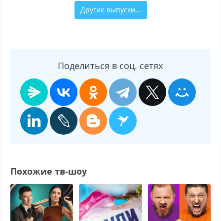
Другие выпуски...
Поделиться в соц. сетях
Похожие тв-шоу