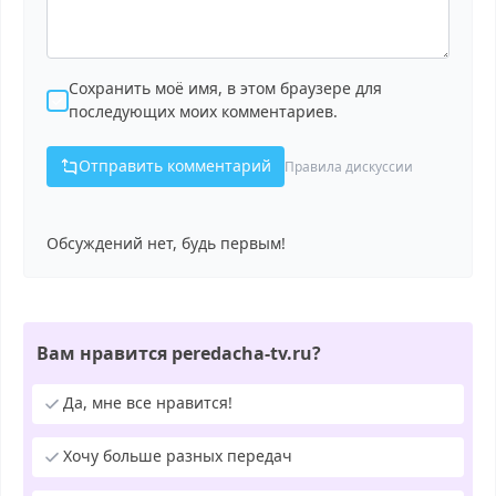
Сохранить моё имя, в этом браузере для
последующих моих комментариев.
Отправить комментарий
Правила дискуссии
Обсуждений нет, будь первым!
Вам нравится peredacha-tv.ru?
Да, мне все нравится!
Хочу больше разных передач