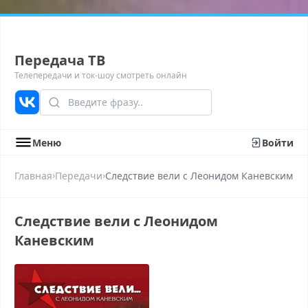
Передача ТВ
Телепередачи и ток-шоу смотреть онлайн
Меню
Войти
›
›
Главная
Передачи
Следствие вели с Леонидом Каневским
Следствие вели с Леонидом
Каневским