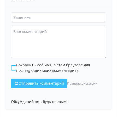
Сохранить моё имя, в этом браузере для
последующих моих комментариев.
Отправить комментарий
Правила дискуссии
Обсуждений нет, будь первым!