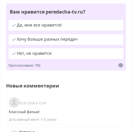
Вам нравится peredacha-tv.ru?
Да, мне все нравится!
Хочу больше разных передач
Нет, не нравится
Проголосовало: 792
Новые комментарии
.
02.01.2026 в 12:47
Классный фильм!
Условный мент 1-5 сезон