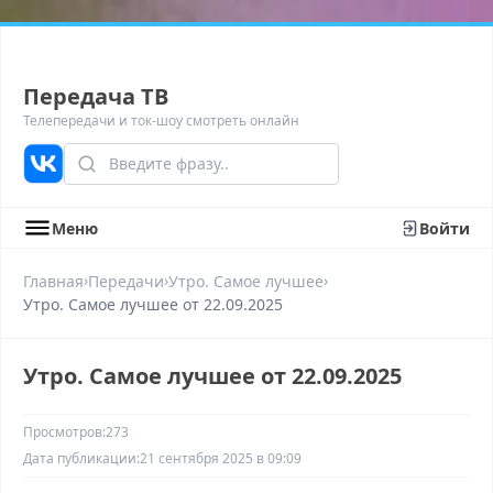
Передача ТВ
Телепередачи и ток-шоу смотреть онлайн
Меню
Войти
›
›
›
Главная
Передачи
Утро. Самое лучшее
Утро. Самое лучшее от 22.09.2025
Утро. Самое лучшее от 22.09.2025
Просмотров:
273
Дата публикации:
21 сентября 2025 в 09:09