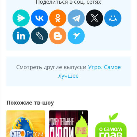
Поделиться в соц. сетях
Смотреть другие выпуски
Утро. Самое
лучшее
Похожие тв-шоу