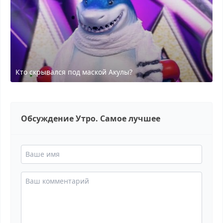
Кто скрывался под маской Акулы?
Обсуждение Утро. Самое лучшее