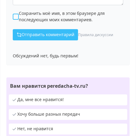
Сохранить моё имя, в этом браузере для
последующих моих комментариев.
Отправить комментарий
Правила дискуссии
Обсуждений нет, будь первым!
Вам нравится peredacha-tv.ru?
Да, мне все нравится!
Хочу больше разных передач
Нет, не нравится