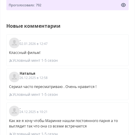
Проголосовало: 792
Новые комментарии
.
02.01.2026 в 12:47
Классный фильм!
Условный мент 1-5 сезон
Наталья
26.12.2025 в 12:58
Сериал часто пересматриваю . Очень нравится !
Условный мент 1-5 сезон
.
24.12.2025 в 10:21
Как же я хочу чтобы Маринке нашли постоянного парня а то
выглядит так что она со всеми встречается
Условный мент 1-5 сезон