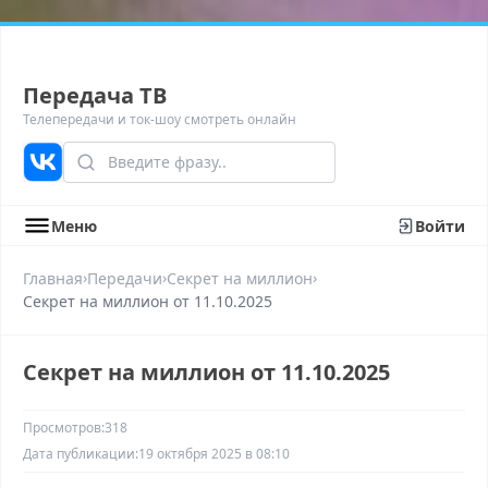
Передача ТВ
Телепередачи и ток-шоу смотреть онлайн
Меню
Войти
›
›
›
Главная
Передачи
Секрет на миллион
Секрет на миллион от 11.10.2025
Секрет на миллион от 11.10.2025
Просмотров:
318
Дата публикации:
19 октября 2025 в 08:10