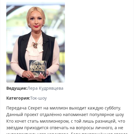
Ведущие:
Лера Кудрявцева
Категория:
Ток-шоу
Передача Секрет на миллион выходит каждую субботу.
Данный проект отдалённо напоминает популярное шоу
Кто хочет стать миллионером, с той лишь разницей, что
звёздам приходится отвечать на вопросы личного, а не