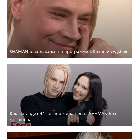
SHAMAN расплакался на программе «Жизнь и судьба»
Как выглядит 44-летняя жена певца SHAMAN без
фотошопа