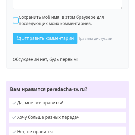
Сохранить моё имя, в этом браузере для
последующих моих комментариев.
Отправить комментарий
Правила дискуссии
Обсуждений нет, будь первым!
Вам нравится peredacha-tv.ru?
Да, мне все нравится!
Хочу больше разных передач
Нет, не нравится