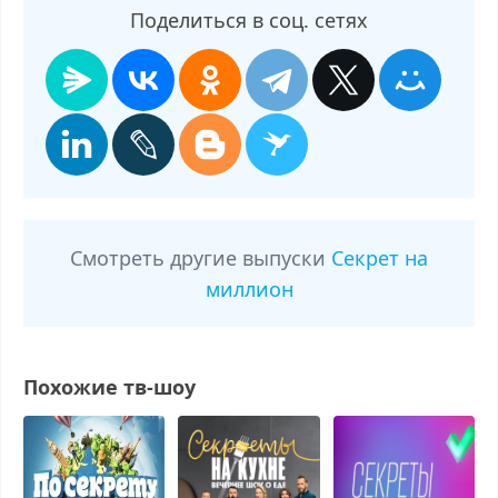
Поделиться в соц. сетях
Смотреть другие выпуски
Секрет на
миллион
Похожие тв-шоу